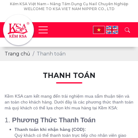
Kềm KSA Việt Nam – Nâng Tầm Dụng Cụ Nail Chuyên Nghiệp
WELCOME TO KSA VIET NAM NIPPER CO., LTD
Trang chủ
Thanh toán
THANH TOÁN
Kềm KSA cam kết
mang đến trải nghiệm mua sắm thuận tiện và
an toàn cho khách hàng. Dưới đây là các phương thức thanh toán
mà quý khách có thể lựa chọn khi mua hàng tại Kềm KSA:
1.
Phương Thức Thanh Toán
Thanh toán khi nhận hàng (COD):
Quý khách có thể thanh toán trực tiếp cho nhân viên giao