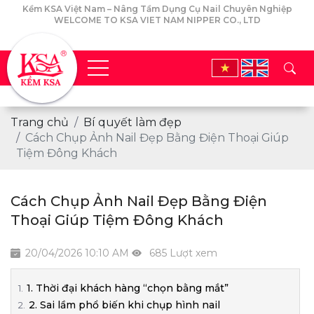
Kềm KSA Việt Nam – Nâng Tầm Dụng Cụ Nail Chuyên Nghiệp
WELCOME TO KSA VIET NAM NIPPER CO., LTD
Trang chủ
Bí quyết làm đẹp
Cách Chụp Ảnh Nail Đẹp Bằng Điện Thoại Giúp
Tiệm Đông Khách
Cách Chụp Ảnh Nail Đẹp Bằng Điện
Thoại Giúp Tiệm Đông Khách
20/04/2026 10:10 AM
685 Lượt xem
1. Thời đại khách hàng “chọn bằng mắt”
2. Sai lầm phổ biến khi chụp hình nail