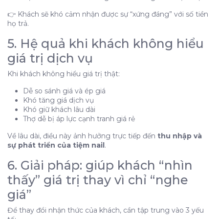
👉 Khách sẽ khó cảm nhận được sự “xứng đáng” với số tiền
họ trả.
5. Hệ quả khi khách không hiểu
giá trị dịch vụ
Khi khách không hiểu giá trị thật:
Dễ so sánh giá và ép giá
Khó tăng giá dịch vụ
Khó giữ khách lâu dài
Thợ dễ bị áp lực cạnh tranh giá rẻ
Về lâu dài, điều này ảnh hưởng trực tiếp đến
thu nhập và
sự phát triển của tiệm nail
.
6. Giải pháp: giúp khách “nhìn
thấy” giá trị thay vì chỉ “nghe
giá”
Để thay đổi nhận thức của khách, cần tập trung vào 3 yếu
tố: