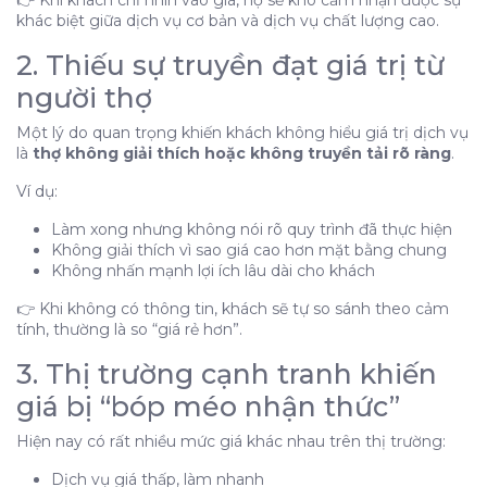
khác biệt giữa dịch vụ cơ bản và dịch vụ chất lượng cao.
2. Thiếu sự truyền đạt giá trị từ
người thợ
Một lý do quan trọng khiến khách không hiểu giá trị dịch vụ
là
thợ không giải thích hoặc không truyền tải rõ ràng
.
Ví dụ:
Làm xong nhưng không nói rõ quy trình đã thực hiện
Không giải thích vì sao giá cao hơn mặt bằng chung
Không nhấn mạnh lợi ích lâu dài cho khách
👉 Khi không có thông tin, khách sẽ tự so sánh theo cảm
tính, thường là so “giá rẻ hơn”.
3. Thị trường cạnh tranh khiến
giá bị “bóp méo nhận thức”
Hiện nay có rất nhiều mức giá khác nhau trên thị trường:
Dịch vụ giá thấp, làm nhanh