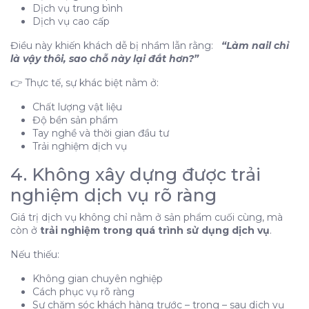
Dịch vụ trung bình
Dịch vụ cao cấp
Điều này khiến khách dễ bị nhầm lẫn rằng:
“Làm nail chỉ
là vậy thôi, sao chỗ này lại đắt hơn?”
👉 Thực tế, sự khác biệt nằm ở:
Chất lượng vật liệu
Độ bền sản phẩm
Tay nghề và thời gian đầu tư
Trải nghiệm dịch vụ
4. Không xây dựng được trải
nghiệm dịch vụ rõ ràng
Giá trị dịch vụ không chỉ nằm ở sản phẩm cuối cùng, mà
còn ở
trải nghiệm trong quá trình sử dụng dịch vụ
.
Nếu thiếu:
Không gian chuyên nghiệp
Cách phục vụ rõ ràng
Sự chăm sóc khách hàng trước – trong – sau dịch vụ